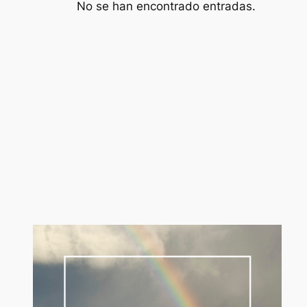
No se han encontrado entradas.